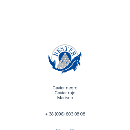
Caviar negro
Caviar rojo
Marisco
+ 38 (098) 803 08 08